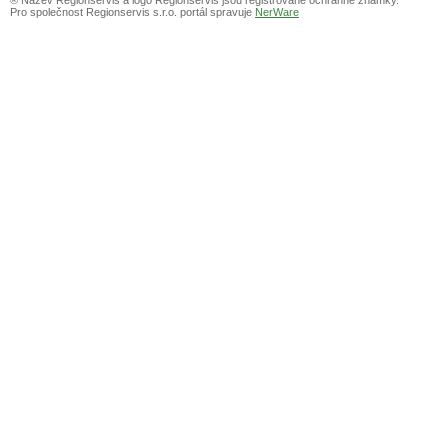
Pro společnost Regionservis s.r.o. portál spravuje
NerWare