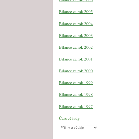
Bilance za rok 2005
Bilance za rok 2004
Bilance za rok 2003
Bilance za rok 2002
Bilance za rok 2001
Bilance za rok 2000
Bilance za rok 1999
Bilance za rok 1998
Bilance za rok 1997
Časové řady