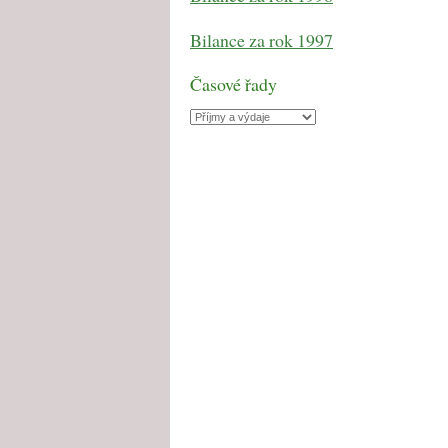
Bilance za rok 1997
Časové řady