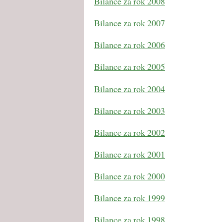
Bilance za rok 2008
Bilance za rok 2007
Bilance za rok 2006
Bilance za rok 2005
Bilance za rok 2004
Bilance za rok 2003
Bilance za rok 2002
Bilance za rok 2001
Bilance za rok 2000
Bilance za rok 1999
Bilance za rok 1998