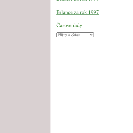
Bilance za rok 1997
Časové řady