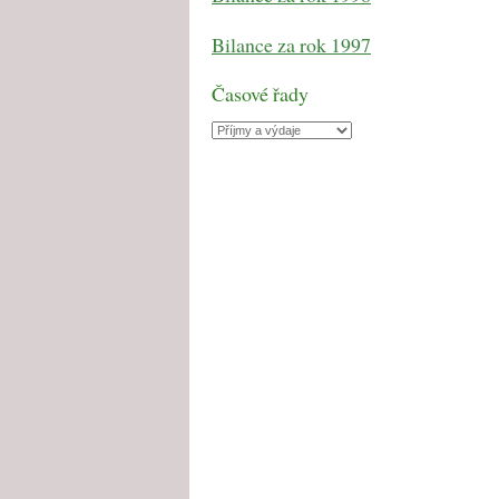
Bilance za rok 1997
Časové řady