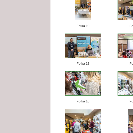
Fotka 10
Fo
Fotka 13
Fo
Fotka 16
Fo