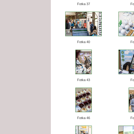
Fotka 37
Fo
Fotka 40
Fo
Fotka 43
Fo
Fotka 46
Fo