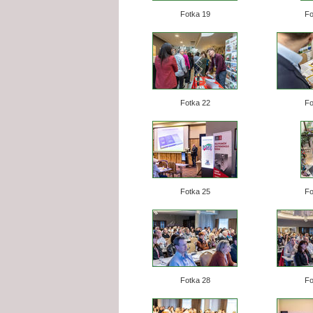
Fotka 19
Fo
Fotka 22
Fo
Fotka 25
Fo
Fotka 28
Fo