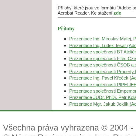
Přílohy, které jsou ve formátu "Adobe 
Acrobat Reader. Ke stažení
zde
Přílohy
Prezentace Ing. Miroslav Matej,
Prezentace Ing. Luděk Tesař (A
Prezentace společnosti BT Ateliér
Prezentace společnosti I-Tec Cze
Prezentace společnosti ČSOB a.
Prezentace společnosti Property 
Prezentace Ing. Pavel Křeček (
Prezentace společnosti PIPELIFE
Prezentace společnosti Empemon
Prezentace JUDr. PhDr. Petr Kol
Prezentace Mgr. Jakub Joklík (
Všechna práva vyhrazena © 2004 - 2