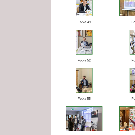
Fotka 49
Fo
Fotka 52
Fo
Fotka 55
Fo