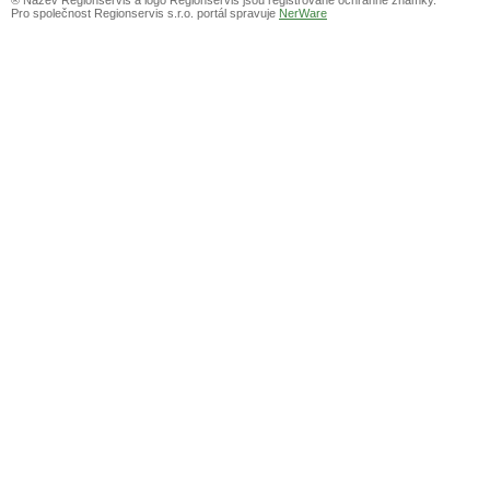
Pro společnost Regionservis s.r.o. portál spravuje
NerWare