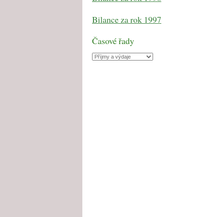
Bilance za rok 1997
Časové řady