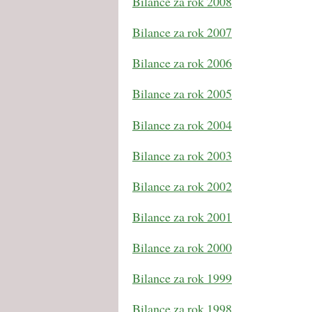
Bilance za rok 2008
Bilance za rok 2007
Bilance za rok 2006
Bilance za rok 2005
Bilance za rok 2004
Bilance za rok 2003
Bilance za rok 2002
Bilance za rok 2001
Bilance za rok 2000
Bilance za rok 1999
Bilance za rok 1998